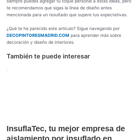
siempre puedes agregar tu toque personal a estas ideas, pero
te recomendamos que sigas la línea de diseño antes
mencionada para un resultado que supere tus expectativas.
¿Qué te ha parecido este artículo? Sigue navegando por
DECOPINTORESMADRID.COM
para aprender más sobre
decoración y diseño de interiores.
También te puede interesar
InsuflaTec, tu mejor empresa de
aislamiento por insuflado en