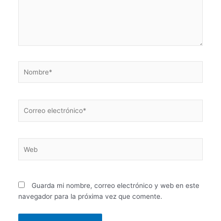
Nombre*
Correo
electrónico*
Web
Guarda mi nombre, correo electrónico y web en este
navegador para la próxima vez que comente.