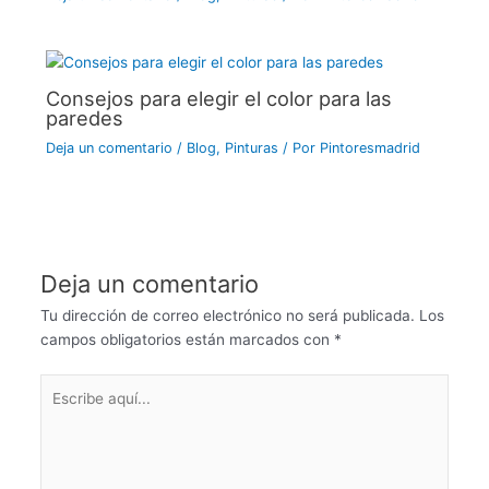
Consejos para elegir el color para las
paredes
Deja un comentario
/
Blog
,
Pinturas
/ Por
Pintoresmadrid
Deja un comentario
Tu dirección de correo electrónico no será publicada.
Los
campos obligatorios están marcados con
*
Escribe
aquí...