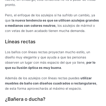
pronto.
Pero, el enfoque de los azulejos si ha sufrido un cambio, ya
que
la nueva tendencia es que se utilicen azulejos grandes
o medianos con colores neutros
, los azulejos de mármol o
con vetas de buen acabado tienen mucha demanda.
Líneas rectas
Los baños con líneas rectas proyectan mucho estilo, un
diseño muy elegante y que ayuda a que las personas
observen un lugar con más espacio del que ya tiene,
por lo
que su ilusión óptica es muy buena
.
Además de los azulejos con líneas rectas puedes
utilizar
muebles de baño con diseños cuadrados o rectangulares
,
de esta forma aprovecharás al máximo el espacio.
¿Bañera o ducha?