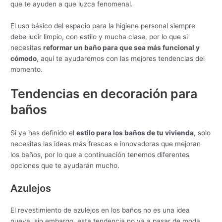
que te ayuden a que luzca fenomenal.
El uso básico del espacio para la higiene personal siempre
debe lucir limpio, con estilo y mucha clase, por lo que si
necesitas
reformar un baño para que sea más funcional y
cómodo
, aquí te ayudaremos con las mejores tendencias del
momento.
Tendencias en decoración para
baños
Si ya has definido el
estilo para los baños de tu vivienda
, solo
necesitas las ideas más frescas e innovadoras que mejoran
los baños, por lo que a continuación tenemos diferentes
opciones que te ayudarán mucho.
Azulejos
El revestimiento de azulejos en los baños no es una idea
nueva, sin embargo, esta tendencia no va a pasar de moda