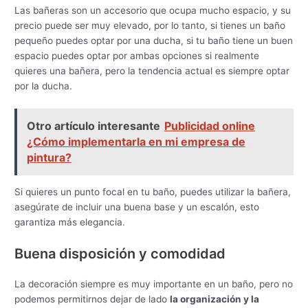
Las bañeras son un accesorio que ocupa mucho espacio, y su
precio puede ser muy elevado, por lo tanto, si tienes un baño
pequeño puedes optar por una ducha, si tu baño tiene un buen
espacio puedes optar por ambas opciones si realmente
quieres una bañera, pero la tendencia actual es siempre optar
por la ducha.
Otro artículo interesante
Publicidad online
¿Cómo implementarla en mi empresa de
pintura?
Si quieres un punto focal en tu baño, puedes utilizar la bañera,
asegúrate de incluir una buena base y un escalón, esto
garantiza más elegancia.
Buena disposición y comodidad
La decoración siempre es muy importante en un baño, pero no
podemos permitirnos dejar de lado
la organización y la