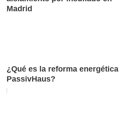
Madrid
¿Qué es la reforma energética
PassivHaus?