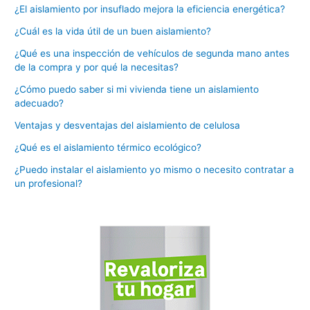
¿El aislamiento por insuflado mejora la eficiencia energética?
¿Cuál es la vida útil de un buen aislamiento?
¿Qué es una inspección de vehículos de segunda mano antes
de la compra y por qué la necesitas?
¿Cómo puedo saber si mi vivienda tiene un aislamiento
adecuado?
Ventajas y desventajas del aislamiento de celulosa
¿Qué es el aislamiento térmico ecológico?
¿Puedo instalar el aislamiento yo mismo o necesito contratar a
un profesional?