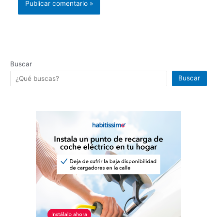
Buscar
Buscar