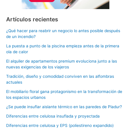
Artículos recientes
¿Qué hacer para reabrir un negocio lo antes posible después
de un incendio?
La puesta a punto de la piscina empieza antes de la primera
ola de calor
El alquiler de apartamentos premium evoluciona junto a las
nuevas exigencias de los viajeros
Tradición, diseño y comodidad conviven en las alfombras
actuales
El mobiliario floral gana protagonismo en la transformación de
los espacios urbanos
¿Se puede insuflar aislante térmico en las paredes de Pladur?
Diferencias entre celulosa insuflada y proyectada
Diferencias entre celulosa y EPS (poliestireno expandido)