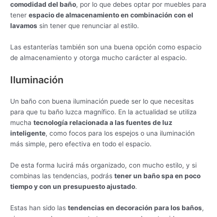
comodidad del baño
, por lo que debes optar por muebles para
tener
espacio de almacenamiento en combinación con el
lavamos
sin tener que renunciar al estilo.
Las estanterías también son una buena opción como espacio
de almacenamiento y otorga mucho carácter al espacio.
Iluminación
Un baño con buena iluminación puede ser lo que necesitas
para que tu baño luzca magnífico. En la actualidad se utiliza
mucha
tecnología relacionada a las fuentes de luz
inteligente
, como focos para los espejos o una iluminación
más simple, pero efectiva en todo el espacio.
De esta forma lucirá más organizado, con mucho estilo, y si
combinas las tendencias, podrás
tener un baño spa en poco
tiempo y con un presupuesto ajustado
.
Estas han sido las
tendencias en decoración para los baños
,