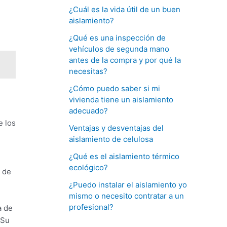
¿Cuál es la vida útil de un buen
aislamiento?
¿Qué es una inspección de
vehículos de segunda mano
antes de la compra y por qué la
necesitas?
¿Cómo puedo saber si mi
vivienda tiene un aislamiento
adecuado?
e los
Ventajas y desventajas del
aislamiento de celulosa
¿Qué es el aislamiento térmico
ecológico?
 de
¿Puedo instalar el aislamiento yo
mismo o necesito contratar a un
profesional?
a de
 Su