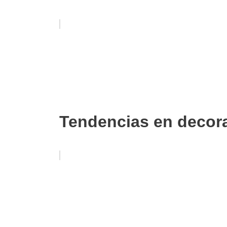
Tendencias en decor