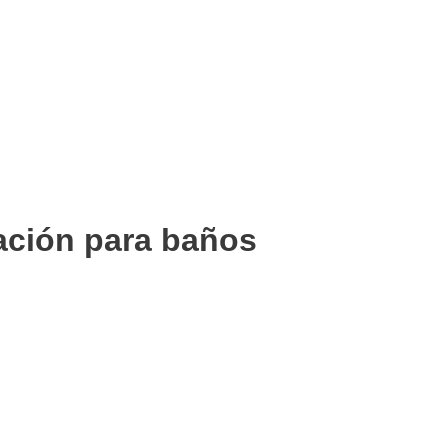
ación para baños