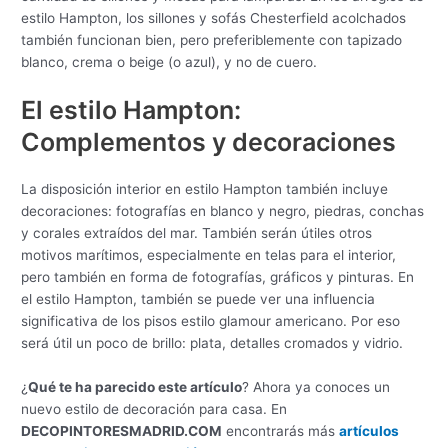
estilo Hampton, los sillones y sofás Chesterfield acolchados
también funcionan bien, pero preferiblemente con tapizado
blanco, crema o beige (o azul), y no de cuero.
El estilo Hampton:
Complementos y decoraciones
La disposición interior en estilo Hampton también incluye
decoraciones: fotografías en blanco y negro, piedras, conchas
y corales extraídos del mar. También serán útiles otros
motivos marítimos, especialmente en telas para el interior,
pero también en forma de fotografías, gráficos y pinturas. En
el estilo Hampton, también se puede ver una influencia
significativa de los pisos estilo glamour americano. Por eso
será útil un poco de brillo: plata, detalles cromados y vidrio.
¿
Qué te ha parecido este artículo
? Ahora ya conoces un
nuevo estilo de decoración para casa. En
DECOPINTORESMADRID.COM
encontrarás más
artículos