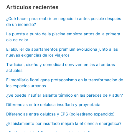
Artículos recientes
¿Qué hacer para reabrir un negocio lo antes posible después
de un incendio?
La puesta a punto de la piscina empieza antes de la primera
ola de calor
El alquiler de apartamentos premium evoluciona junto a las
nuevas exigencias de los viajeros
Tradición, diseño y comodidad conviven en las alfombras
actuales
El mobiliario floral gana protagonismo en la transformación de
los espacios urbanos
¿Se puede insuflar aislante térmico en las paredes de Pladur?
Diferencias entre celulosa insuflada y proyectada
Diferencias entre celulosa y EPS (poliestireno expandido)
¿El aislamiento por insuflado mejora la eficiencia energética?