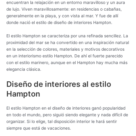
encuentran la relajación en un entorno maravilloso y un aura
de lujo. Viven maravillosamente: en residencias o cabañas,
generalmente en la playa, y con vista al mar. Y fue de allí
donde nació el estilo de diseño de interiores Hampton.
El estilo Hampton se caracteriza por una refinada sencillez. La
proximidad del mar se ha convertido en una inspiración natural
en la selección de colores, materiales y motivos decorativos
en un interiorismo estilo Hampton. De ahí el fuerte parecido
con el estilo marinero, aunque en el Hampton hay mucha más
elegancia clásica.
Diseño de interiores al estilo
Hampton
El estilo Hampton en el diseño de interiores ganó popularidad
en todo el mundo, pero siguió siendo elegante y nada difícil de
organizar. Si lo elige, tal disposición interior le hará sentir
siempre que está de vacaciones.