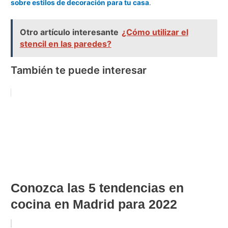
sobre estilos de decoración para tu casa
.
Otro artículo interesante
¿Cómo utilizar el
stencil en las paredes?
También te puede interesar
Conozca las 5 tendencias en
cocina en Madrid para 2022