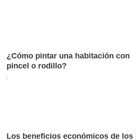
¿Cómo pintar una habitación con
pincel o rodillo?
Los beneficios económicos de los