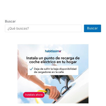
Buscar
Buscar