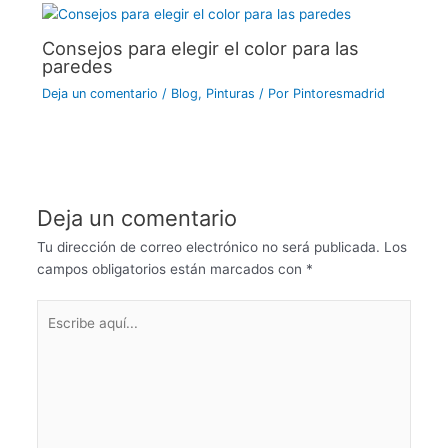
Consejos para elegir el color para las
paredes
Deja un comentario
/
Blog
,
Pinturas
/ Por
Pintoresmadrid
Deja un comentario
Tu dirección de correo electrónico no será publicada.
Los
campos obligatorios están marcados con
*
Escribe
aquí...