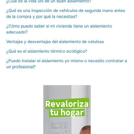
¿Cuál es la vida útil de un buen aislamiento?
¿Qué es una inspección de vehículos de segunda mano antes
de la compra y por qué la necesitas?
¿Cómo puedo saber si mi vivienda tiene un aislamiento
adecuado?
Ventajas y desventajas del aislamiento de celulosa
¿Qué es el aislamiento térmico ecológico?
¿Puedo instalar el aislamiento yo mismo o necesito contratar a
un profesional?