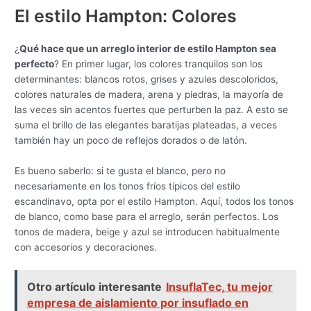
El estilo Hampton: Colores
¿
Qué hace que un arreglo interior de estilo Hampton sea
perfecto
? En primer lugar, los colores tranquilos son los
determinantes: blancos rotos, grises y azules descoloridos,
colores naturales de madera, arena y piedras, la mayoría de
las veces sin acentos fuertes que perturben la paz. A esto se
suma el brillo de las elegantes baratijas plateadas, a veces
también hay un poco de reflejos dorados o de latón.
Es bueno saberlo: si te gusta el blanco, pero no
necesariamente en los tonos fríos típicos del estilo
escandinavo, opta por el estilo Hampton. Aquí, todos los tonos
de blanco, como base para el arreglo, serán perfectos. Los
tonos de madera, beige y azul se introducen habitualmente
con accesorios y decoraciones.
Otro artículo interesante
InsuflaTec, tu mejor
empresa de aislamiento por insuflado en