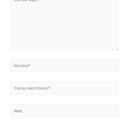
aquí...
Nombre*
Correo
electrónico*
Web