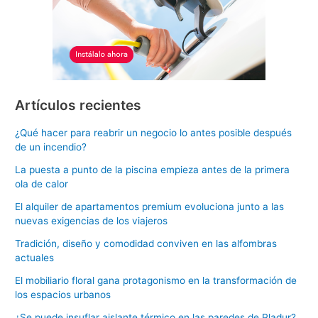
Artículos recientes
¿Qué hacer para reabrir un negocio lo antes posible después
de un incendio?
La puesta a punto de la piscina empieza antes de la primera
ola de calor
El alquiler de apartamentos premium evoluciona junto a las
nuevas exigencias de los viajeros
Tradición, diseño y comodidad conviven en las alfombras
actuales
El mobiliario floral gana protagonismo en la transformación de
los espacios urbanos
¿Se puede insuflar aislante térmico en las paredes de Pladur?