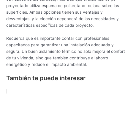
proyectado utiliza espuma de poliuretano rociada sobre las
superficies. Ambas opciones tienen sus ventajas y
desventajas, y la elección dependerá de las necesidades y
características específicas de cada proyecto.
Recuerda que es importante contar con profesionales
capacitados para garantizar una instalación adecuada y
segura. Un buen aislamiento térmico no solo mejora el confort
de tu vivienda, sino que también contribuye al ahorro
energético y reduce el impacto ambiental.
También te puede interesar