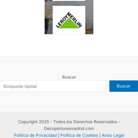
Buscar
Buscar
Copyright 2025 - Todos los Derechos Reservados -
Decopintoresmadrid.com
Política de Privacidad
|
Política de Cookies
|
Aviso Legal