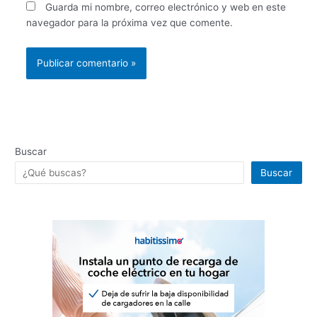
Guarda mi nombre, correo electrónico y web en este
navegador para la próxima vez que comente.
Buscar
Buscar