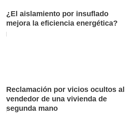
¿El aislamiento por insuflado
mejora la eficiencia energética?
Reclamación por vicios ocultos al
vendedor de una vivienda de
segunda mano