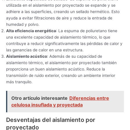
utilizada en el aislamiento por proyectado se expande y se
adhiere a las superficies, creando un sellado hermético. Esto
ayuda a evitar filtraciones de aire y reduce la entrada de
humedad y polvo.
Alta eficiencia energética
: La espuma de poliuretano tiene
una excelente capacidad de aislamiento térmico, lo que
contribuye a reducir significativamente las pérdidas de calor y
las ganancias de calor en una estructura.
Aislamiento acústico
: Además de su capacidad de
aislamiento térmico, el aislamiento por proyectado también
proporciona un buen aislamiento acústico. Reduce la
transmisión de ruido exterior, creando un ambiente interior
más tranquilo.
Otro artículo interesante
Diferencias entre
celulosa insuflada y proyectada
Desventajas del aislamiento por
proyectado