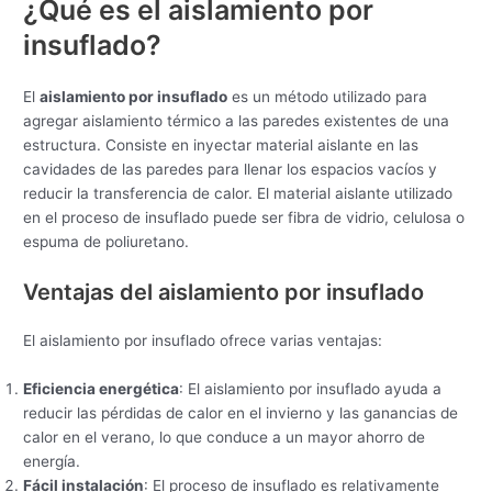
¿Qué es el aislamiento por
insuflado?
El
aislamiento por insuflado
es un método utilizado para
agregar aislamiento térmico a las paredes existentes de una
estructura. Consiste en inyectar material aislante en las
cavidades de las paredes para llenar los espacios vacíos y
reducir la transferencia de calor. El material aislante utilizado
en el proceso de insuflado puede ser fibra de vidrio, celulosa o
espuma de poliuretano.
Ventajas del aislamiento por insuflado
El aislamiento por insuflado ofrece varias ventajas:
Eficiencia energética
: El aislamiento por insuflado ayuda a
reducir las pérdidas de calor en el invierno y las ganancias de
calor en el verano, lo que conduce a un mayor ahorro de
energía.
Fácil instalación
: El proceso de insuflado es relativamente