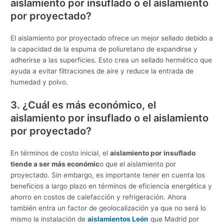
aislamiento por insuflado o el aislamiento
por proyectado?
El aislamiento por proyectado ofrece un mejor sellado debido a
la capacidad de la espuma de poliuretano de expandirse y
adherirse a las superficies. Esto crea un sellado hermético que
ayuda a evitar filtraciones de aire y reduce la entrada de
humedad y polvo.
3. ¿Cuál es más económico, el
aislamiento por insuflado o el aislamiento
por proyectado?
En términos de costo inicial, el
aislamiento por insuflado
tiende a ser más económic
o que el aislamiento por
proyectado. Sin embargo, es importante tener en cuenta los
beneficios a largo plazo en términos de eficiencia energética y
ahorro en costos de calefacción y refrigeración. Ahora
también entra un factor de geolocalización ya que no será lo
mismo la instalación de
aislamientos León
que Madrid por