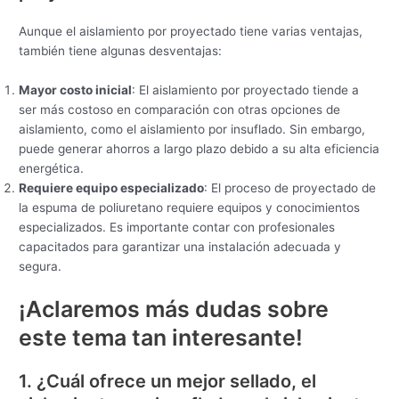
Aunque el aislamiento por proyectado tiene varias ventajas,
también tiene algunas desventajas:
Mayor costo inicial
: El aislamiento por proyectado tiende a
ser más costoso en comparación con otras opciones de
aislamiento, como el aislamiento por insuflado. Sin embargo,
puede generar ahorros a largo plazo debido a su alta eficiencia
energética.
Requiere equipo especializado
: El proceso de proyectado de
la espuma de poliuretano requiere equipos y conocimientos
especializados. Es importante contar con profesionales
capacitados para garantizar una instalación adecuada y
segura.
¡Aclaremos más dudas sobre
este tema tan interesante!
1. ¿Cuál ofrece un mejor sellado, el