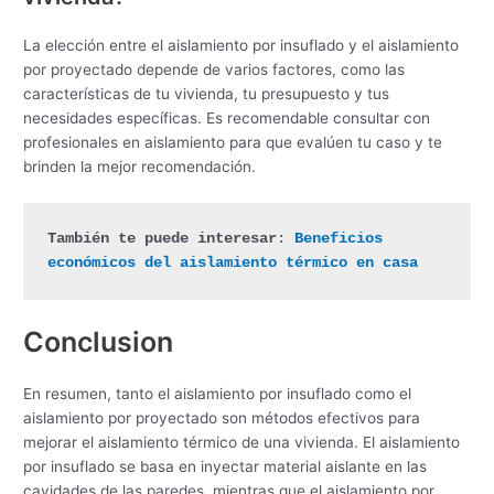
La elección entre el aislamiento por insuflado y el aislamiento
por proyectado depende de varios factores, como las
características de tu vivienda, tu presupuesto y tus
necesidades específicas. Es recomendable consultar con
profesionales en aislamiento para que evalúen tu caso y te
brinden la mejor recomendación.
También te puede interesar
: 
Beneficios 
económicos del aislamiento térmico en casa
Conclusion
En resumen, tanto el aislamiento por insuflado como el
aislamiento por proyectado son métodos efectivos para
mejorar el aislamiento térmico de una vivienda. El aislamiento
por insuflado se basa en inyectar material aislante en las
cavidades de las paredes, mientras que el aislamiento por