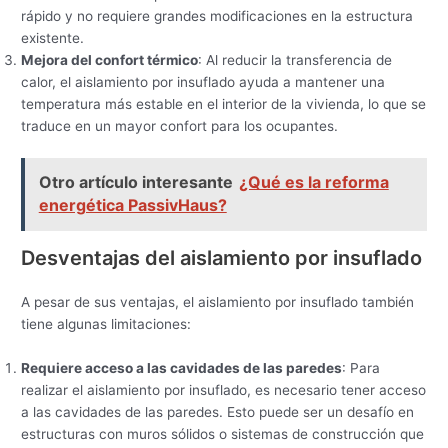
rápido y no requiere grandes modificaciones en la estructura
existente.
Mejora del confort térmico
: Al reducir la transferencia de
calor, el aislamiento por insuflado ayuda a mantener una
temperatura más estable en el interior de la vivienda, lo que se
traduce en un mayor confort para los ocupantes.
Otro artículo interesante
¿Qué es la reforma
energética PassivHaus?
Desventajas del aislamiento por insuflado
A pesar de sus ventajas, el aislamiento por insuflado también
tiene algunas limitaciones:
Requiere acceso a las cavidades de las paredes
: Para
realizar el aislamiento por insuflado, es necesario tener acceso
a las cavidades de las paredes. Esto puede ser un desafío en
estructuras con muros sólidos o sistemas de construcción que