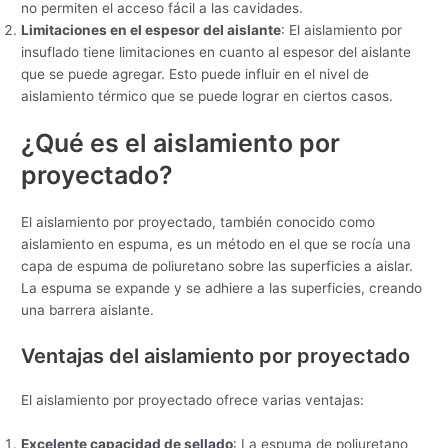
no permiten el acceso fácil a las cavidades.
Limitaciones en el espesor del aislante
: El aislamiento por
insuflado tiene limitaciones en cuanto al espesor del aislante
que se puede agregar. Esto puede influir en el nivel de
aislamiento térmico que se puede lograr en ciertos casos.
¿Qué es el aislamiento por
proyectado?
El aislamiento por proyectado, también conocido como
aislamiento en espuma, es un método en el que se rocía una
capa de espuma de poliuretano sobre las superficies a aislar.
La espuma se expande y se adhiere a las superficies, creando
una barrera aislante.
Ventajas del aislamiento por proyectado
El aislamiento por proyectado ofrece varias ventajas:
Excelente capacidad de sellado
: La espuma de poliuretano