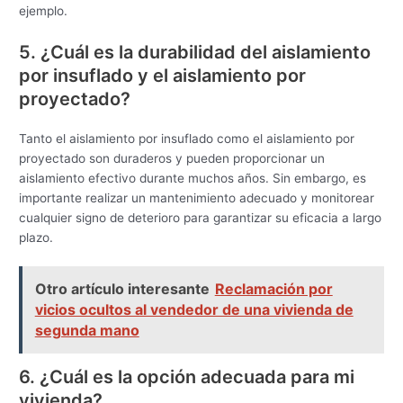
ejemplo.
5. ¿Cuál es la durabilidad del aislamiento
por insuflado y el aislamiento por
proyectado?
Tanto el aislamiento por insuflado como el aislamiento por
proyectado son duraderos y pueden proporcionar un
aislamiento efectivo durante muchos años. Sin embargo, es
importante realizar un mantenimiento adecuado y monitorear
cualquier signo de deterioro para garantizar su eficacia a largo
plazo.
Otro artículo interesante
Reclamación por
vicios ocultos al vendedor de una vivienda de
segunda mano
6. ¿Cuál es la opción adecuada para mi
vivienda?