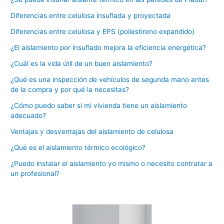
Diferencias entre celulosa insuflada y proyectada
Diferencias entre celulosa y EPS (poliestireno expandido)
¿El aislamiento por insuflado mejora la eficiencia energética?
¿Cuál es la vida útil de un buen aislamiento?
¿Qué es una inspección de vehículos de segunda mano antes
de la compra y por qué la necesitas?
¿Cómo puedo saber si mi vivienda tiene un aislamiento
adecuado?
Ventajas y desventajas del aislamiento de celulosa
¿Qué es el aislamiento térmico ecológico?
¿Puedo instalar el aislamiento yo mismo o necesito contratar a
un profesional?