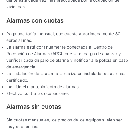
viviendas.
Alarmas con cuotas
Paga una tarifa mensual, que cuesta aproximadamente 30
euros al mes.
La alarma está continuamente conectada al Centro de
Recepción de Alarmas (ARC), que se encarga de analizar y
verificar cada disparo de alarma y notificar a la policía en caso
de emergencia.
La instalación de la alarma la realiza un instalador de alarmas
certificado.
Incluido el mantenimiento de alarmas
Efectivo contra las ocupaciones
Alarmas sin cuotas
Sin cuotas mensuales, los precios de los equipos suelen ser
muy económicos