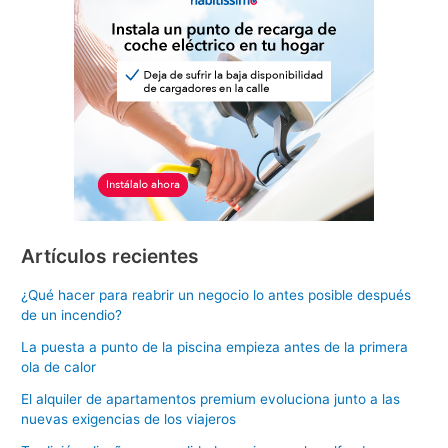
Artículos recientes
¿Qué hacer para reabrir un negocio lo antes posible después
de un incendio?
La puesta a punto de la piscina empieza antes de la primera
ola de calor
El alquiler de apartamentos premium evoluciona junto a las
nuevas exigencias de los viajeros