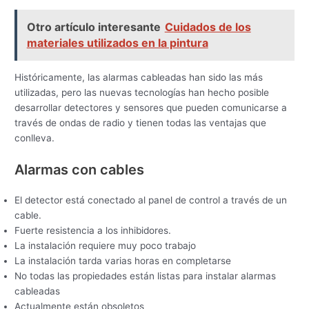
Otro artículo interesante
Cuidados de los
materiales utilizados en la pintura
Históricamente, las alarmas cableadas han sido las más
utilizadas, pero las nuevas tecnologías han hecho posible
desarrollar detectores y sensores que pueden comunicarse a
través de ondas de radio y tienen todas las ventajas que
conlleva.
Alarmas con cables
El detector está conectado al panel de control a través de un
cable.
Fuerte resistencia a los inhibidores.
La instalación requiere muy poco trabajo
La instalación tarda varias horas en completarse
No todas las propiedades están listas para instalar alarmas
cableadas
Actualmente están obsoletos