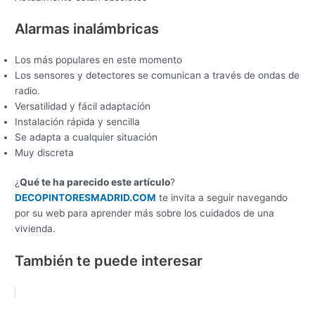
Alarmas inalámbricas
Los más populares en este momento
Los sensores y detectores se comunican a través de ondas de
radio.
Versatilidad y fácil adaptación
Instalación rápida y sencilla
Se adapta a cualquier situación
Muy discreta
¿
Qué te ha parecido este artículo
?
DECOPINTORESMADRID.COM
te invita a seguir navegando
por su web para aprender más sobre los cuidados de una
vivienda.
También te puede interesar