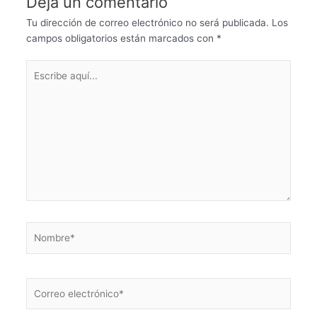
Deja un comentario
Tu dirección de correo electrónico no será publicada.
Los
campos obligatorios están marcados con
*
Escribe
aquí...
Nombre*
Correo
electrónico*