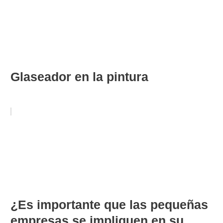
Glaseador en la pintura
¿Es importante que las pequeñas
empresas se impliquen en su