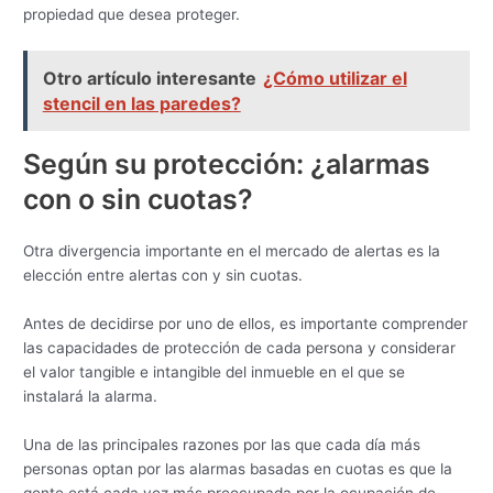
propiedad que desea proteger.
Otro artículo interesante
¿Cómo utilizar el
stencil en las paredes?
Según su protección: ¿alarmas
con o sin cuotas?
Otra divergencia importante en el mercado de alertas es la
elección entre alertas con y sin cuotas.
Antes de decidirse por uno de ellos, es importante comprender
las capacidades de protección de cada persona y considerar
el valor tangible e intangible del inmueble en el que se
instalará la alarma.
Una de las principales razones por las que cada día más
personas optan por las alarmas basadas en cuotas es que la
gente está cada vez más preocupada por la ocupación de