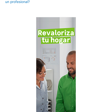
un profesional?