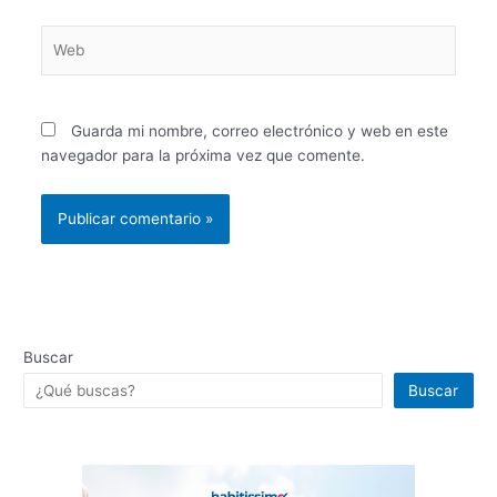
Web
Guarda mi nombre, correo electrónico y web en este
navegador para la próxima vez que comente.
Buscar
Buscar