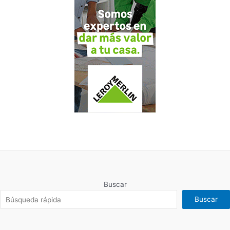
Buscar
Buscar