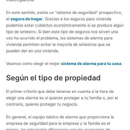
En este sentido, existe un “sistema de seguridad” prospectivo,
el
seguro de hogar
. Gracias a los seguros para vivienda
podemos estar cubiertos económicamente si se produce algún
tipo de siniestro. Si bien este tipo de seguros nos sirven una
vez ha ocurrido el problema, los sistemas de alarma para
vivienda permiten evitar la mayoría de siniestros que se
pueden dar en una vivienda.
Veamos cómo elegir el mejor
sistema de alarma para tu casa
.
Según el tipo de propiedad
El primer criterio que debe tenerse en cuenta a la hora de
elegir una alarma es si quieres proteger a tu familia o, por el
contrario, quieres proteger tu negocio.
En general, el equipo básico de alarma que proporciona la
empresa de seguridad para la empresa y la familia es el
mismo, las principales diferencias son los accesorios de