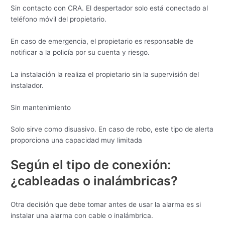
Sin contacto con CRA. El despertador solo está conectado al
teléfono móvil del propietario.
En caso de emergencia, el propietario es responsable de
notificar a la policía por su cuenta y riesgo.
La instalación la realiza el propietario sin la supervisión del
instalador.
Sin mantenimiento
Solo sirve como disuasivo. En caso de robo, este tipo de alerta
proporciona una capacidad muy limitada
Según el tipo de conexión:
¿cableadas o inalámbricas?
Otra decisión que debe tomar antes de usar la alarma es si
instalar una alarma con cable o inalámbrica.