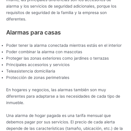
alarma y los servicios de seguridad adicionales, porque los
requisitos de seguridad de la familia y la empresa son
diferentes.
Alarmas para casas
Poder tener la alarma conectada mientras estás en el interior
Poder combinar la alarma con mascotas
Proteger las zonas exteriores como jardines o terrazas
Principales accesorios y servicios
Teleasistencia domiciliaria
Protección de zonas perimetrales
En hogares y negocios, las alarmas también son muy
diferentes para adaptarse a las necesidades de cada tipo de
inmueble.
Una alarma de hogar pagada es una tarifa mensual que
debemos pagar por sus servicios. El precio de cada alerta
depende de las características (tamaño, ubicación, etc.) de la