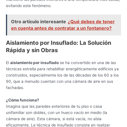
evitando este fenómeno.
Otro artículo interesante
¿Qué debes de tener
en cuenta antes de contratar a un fontanero?
Aislamiento por Insuflado: La Solución
Rápida y sin Obras
El
aislamiento por insuflado
se ha convertido en una de las
técnicas estrella para rehabilitar energéticamente edificios ya
construidos, especialmente los de las décadas de los 60 a los
90, que a menudo cuentan con una cámara de aire en sus
fachadas.
¿Cómo funciona?
Imagina que las paredes exteriores de tu piso o casa
unifamiliar son dobles, con un hueco vacío en medio (la
cámara de aire). Esta cámara, si está vacía, no aísla
eficazmente. La técnica de insuflado consiste en realizar