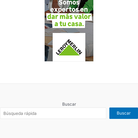
Buscar
Buscar