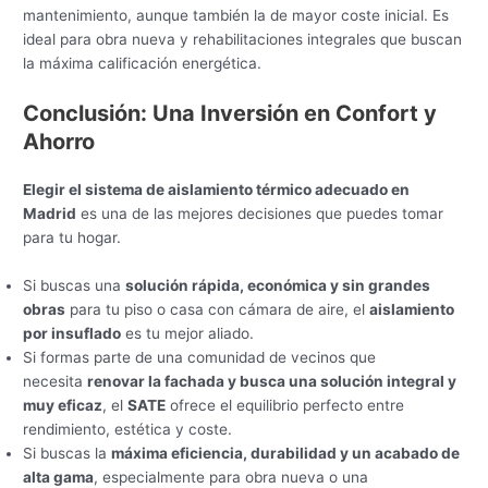
mantenimiento, aunque también la de mayor coste inicial. Es
ideal para obra nueva y rehabilitaciones integrales que buscan
la máxima calificación energética.
Conclusión: Una Inversión en Confort y
Ahorro
Elegir el sistema de aislamiento térmico adecuado en
Madrid
es una de las mejores decisiones que puedes tomar
para tu hogar.
Si buscas una
solución rápida, económica y sin grandes
obras
para tu piso o casa con cámara de aire, el
aislamiento
por insuflado
es tu mejor aliado.
Si formas parte de una comunidad de vecinos que
necesita
renovar la fachada y busca una solución integral y
muy eficaz
, el
SATE
ofrece el equilibrio perfecto entre
rendimiento, estética y coste.
Si buscas la
máxima eficiencia, durabilidad y un acabado de
alta gama
, especialmente para obra nueva o una