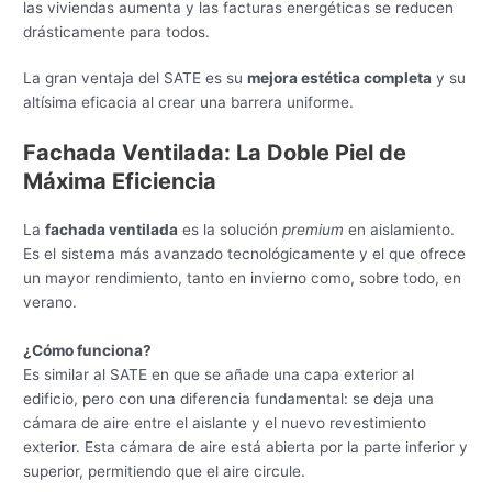
las viviendas aumenta y las facturas energéticas se reducen
drásticamente para todos.
La gran ventaja del SATE es su
mejora estética completa
y su
altísima eficacia al crear una barrera uniforme.
Fachada Ventilada: La Doble Piel de
Máxima Eficiencia
La
fachada ventilada
es la solución
premium
en aislamiento.
Es el sistema más avanzado tecnológicamente y el que ofrece
un mayor rendimiento, tanto en invierno como, sobre todo, en
verano.
¿Cómo funciona?
Es similar al SATE en que se añade una capa exterior al
edificio, pero con una diferencia fundamental: se deja una
cámara de aire entre el aislante y el nuevo revestimiento
exterior. Esta cámara de aire está abierta por la parte inferior y
superior, permitiendo que el aire circule.