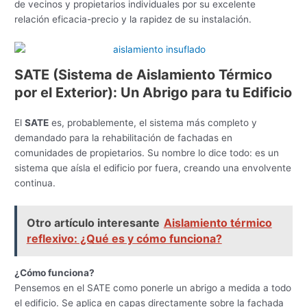
de vecinos y propietarios individuales por su excelente
relación eficacia-precio y la rapidez de su instalación.
SATE (Sistema de Aislamiento Térmico
por el Exterior): Un Abrigo para tu Edificio
El
SATE
es, probablemente, el sistema más completo y
demandado para la rehabilitación de fachadas en
comunidades de propietarios. Su nombre lo dice todo: es un
sistema que aísla el edificio por fuera, creando una envolvente
continua.
Otro artículo interesante
Aislamiento térmico
reflexivo: ¿Qué es y cómo funciona?
¿Cómo funciona?
Pensemos en el SATE como ponerle un abrigo a medida a todo
el edificio. Se aplica en capas directamente sobre la fachada