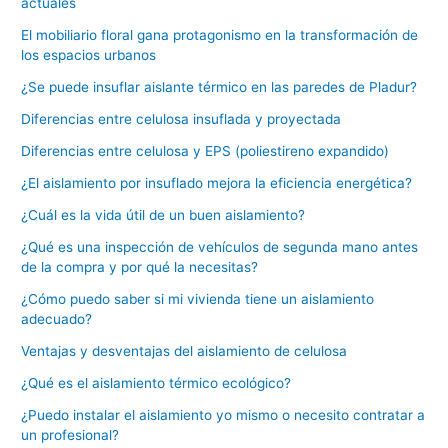
actuales
El mobiliario floral gana protagonismo en la transformación de
los espacios urbanos
¿Se puede insuflar aislante térmico en las paredes de Pladur?
Diferencias entre celulosa insuflada y proyectada
Diferencias entre celulosa y EPS (poliestireno expandido)
¿El aislamiento por insuflado mejora la eficiencia energética?
¿Cuál es la vida útil de un buen aislamiento?
¿Qué es una inspección de vehículos de segunda mano antes
de la compra y por qué la necesitas?
¿Cómo puedo saber si mi vivienda tiene un aislamiento
adecuado?
Ventajas y desventajas del aislamiento de celulosa
¿Qué es el aislamiento térmico ecológico?
¿Puedo instalar el aislamiento yo mismo o necesito contratar a
un profesional?