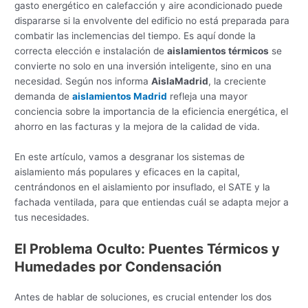
gasto energético en calefacción y aire acondicionado puede
dispararse si la envolvente del edificio no está preparada para
combatir las inclemencias del tiempo. Es aquí donde la
correcta elección e instalación de
aislamientos térmicos
se
convierte no solo en una inversión inteligente, sino en una
necesidad. Según nos informa
AislaMadrid
, la creciente
demanda de
aislamientos Madrid
refleja una mayor
conciencia sobre la importancia de la eficiencia energética, el
ahorro en las facturas y la mejora de la calidad de vida.
En este artículo, vamos a desgranar los sistemas de
aislamiento más populares y eficaces en la capital,
centrándonos en el aislamiento por insuflado, el SATE y la
fachada ventilada, para que entiendas cuál se adapta mejor a
tus necesidades.
El Problema Oculto: Puentes Térmicos y
Humedades por Condensación
Antes de hablar de soluciones, es crucial entender los dos