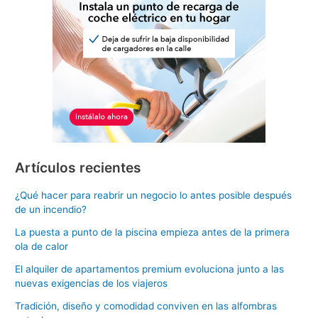
Artículos recientes
¿Qué hacer para reabrir un negocio lo antes posible después
de un incendio?
La puesta a punto de la piscina empieza antes de la primera
ola de calor
El alquiler de apartamentos premium evoluciona junto a las
nuevas exigencias de los viajeros
Tradición, diseño y comodidad conviven en las alfombras