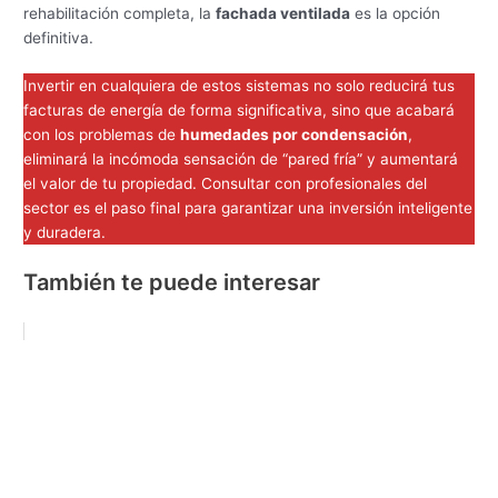
rehabilitación completa, la
fachada ventilada
es la opción
definitiva.
Invertir en cualquiera de estos sistemas no solo reducirá tus
facturas de energía de forma significativa, sino que acabará
con los problemas de
humedades por condensación
,
eliminará la incómoda sensación de “pared fría” y aumentará
el valor de tu propiedad. Consultar con profesionales del
sector es el paso final para garantizar una inversión inteligente
y duradera.
También te puede interesar