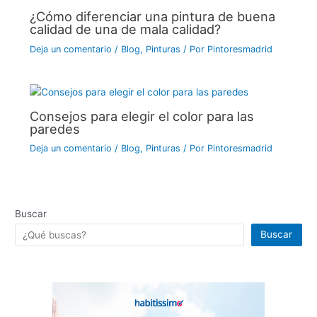
¿Cómo diferenciar una pintura de buena
calidad de una de mala calidad?
Deja un comentario
/
Blog
,
Pinturas
/ Por
Pintoresmadrid
Consejos para elegir el color para las
paredes
Deja un comentario
/
Blog
,
Pinturas
/ Por
Pintoresmadrid
Buscar
Buscar