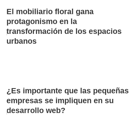
El mobiliario floral gana
protagonismo en la
transformación de los espacios
urbanos
¿Es importante que las pequeñas
empresas se impliquen en su
desarrollo web?