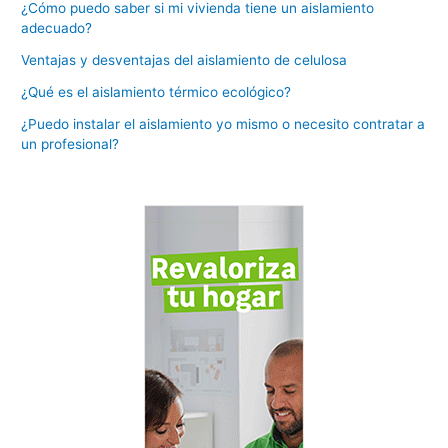
¿Cómo puedo saber si mi vivienda tiene un aislamiento
adecuado?
Ventajas y desventajas del aislamiento de celulosa
¿Qué es el aislamiento térmico ecológico?
¿Puedo instalar el aislamiento yo mismo o necesito contratar a
un profesional?