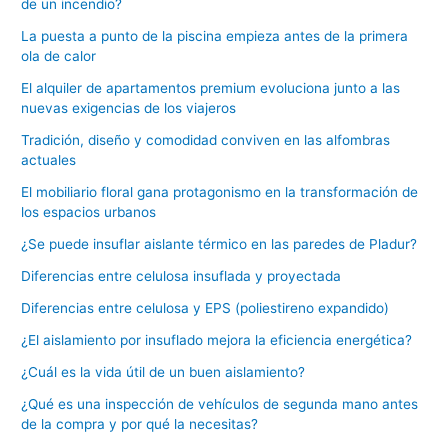
de un incendio?
La puesta a punto de la piscina empieza antes de la primera
ola de calor
El alquiler de apartamentos premium evoluciona junto a las
nuevas exigencias de los viajeros
Tradición, diseño y comodidad conviven en las alfombras
actuales
El mobiliario floral gana protagonismo en la transformación de
los espacios urbanos
¿Se puede insuflar aislante térmico en las paredes de Pladur?
Diferencias entre celulosa insuflada y proyectada
Diferencias entre celulosa y EPS (poliestireno expandido)
¿El aislamiento por insuflado mejora la eficiencia energética?
¿Cuál es la vida útil de un buen aislamiento?
¿Qué es una inspección de vehículos de segunda mano antes
de la compra y por qué la necesitas?