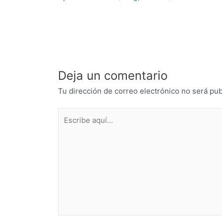
Deja un comentario
Tu dirección de correo electrónico no será pub
Escribe
aquí...