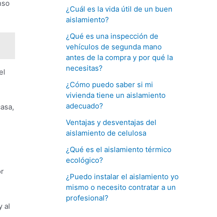
nso
¿Cuál es la vida útil de un buen
aislamiento?
¿Qué es una inspección de
vehículos de segunda mano
antes de la compra y por qué la
necesitas?
el
¿Cómo puedo saber si mi
vivienda tiene un aislamiento
adecuado?
asa,
Ventajas y desventajas del
aislamiento de celulosa
¿Qué es el aislamiento térmico
ecológico?
or
¿Puedo instalar el aislamiento yo
mismo o necesito contratar a un
profesional?
 al