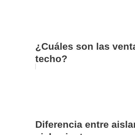
¿Cuáles son las vent
techo?
Diferencia entre aisl