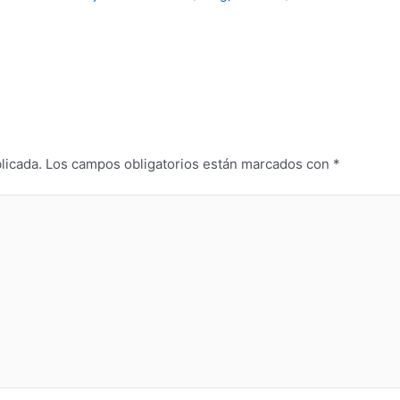
licada.
Los campos obligatorios están marcados con
*