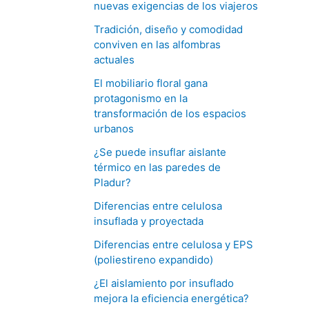
nuevas exigencias de los viajeros
Tradición, diseño y comodidad
conviven en las alfombras
actuales
El mobiliario floral gana
protagonismo en la
transformación de los espacios
urbanos
¿Se puede insuflar aislante
térmico en las paredes de
Pladur?
Diferencias entre celulosa
insuflada y proyectada
Diferencias entre celulosa y EPS
(poliestireno expandido)
¿El aislamiento por insuflado
mejora la eficiencia energética?