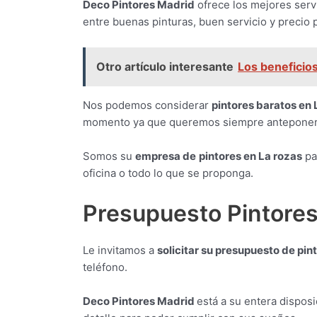
Deco Pintores Madrid
ofrece los mejores serv
entre buenas pinturas, buen servicio y precio p
Otro artículo interesante
Los beneficio
Nos podemos considerar
pintores baratos en
momento ya que queremos siempre anteponer la
Somos su
empresa de
pintores en La rozas
pa
oficina o todo lo que se proponga.
Presupuesto Pintores
Le invitamos a
solicitar su presupuesto de pin
teléfono.
Deco Pintores Madrid
está a su entera dispos