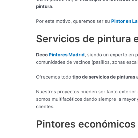
pintura
.
Por este motivo, queremos ser su
Pintor en L
Servicios de pintura 
Deco
Pintores Madrid
, siendo un experto en pi
comunidades de vecinos (pasillos, zonas escale
Ofrecemos todo
tipo de servicios de pinturas
Nuestros proyectos pueden ser tanto exterior c
somos multifacéticos dando siempre la mayor g
clientes.
Pintores económicos