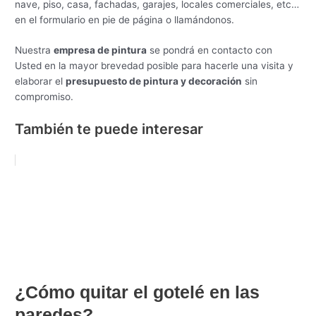
nave, piso, casa, fachadas, garajes, locales comerciales, etc…
en el formulario en pie de página o llamándonos.
Nuestra
empresa de pintura
se pondrá en contacto con
Usted en la mayor brevedad posible para hacerle una visita y
elaborar el
presupuesto de pintura y decoración
sin
compromiso.
También te puede interesar
¿Cómo quitar el gotelé en las
paredes?