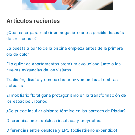
Artículos recientes
¿Qué hacer para reabrir un negocio lo antes posible después
de un incendio?
La puesta a punto de la piscina empieza antes de la primera
ola de calor
El alquiler de apartamentos premium evoluciona junto a las
nuevas exigencias de los viajeros
Tradición, diseño y comodidad conviven en las alfombras
actuales
El mobiliario floral gana protagonismo en la transformación de
los espacios urbanos
¿Se puede insuflar aislante térmico en las paredes de Pladur?
Diferencias entre celulosa insuflada y proyectada
Diferencias entre celulosa y EPS (poliestireno expandido)