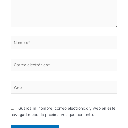
Nombre*
Correo
electrónico*
Web
Guarda mi nombre, correo electrónico y web en este
navegador para la próxima vez que comente.