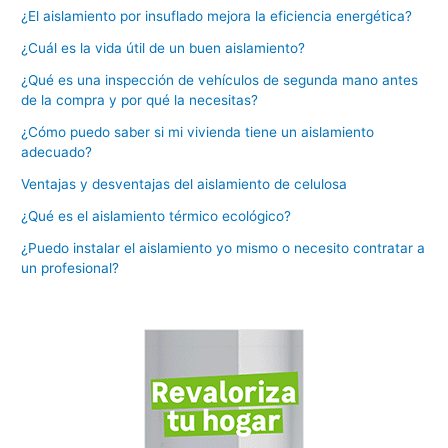
¿El aislamiento por insuflado mejora la eficiencia energética?
¿Cuál es la vida útil de un buen aislamiento?
¿Qué es una inspección de vehículos de segunda mano antes
de la compra y por qué la necesitas?
¿Cómo puedo saber si mi vivienda tiene un aislamiento
adecuado?
Ventajas y desventajas del aislamiento de celulosa
¿Qué es el aislamiento térmico ecológico?
¿Puedo instalar el aislamiento yo mismo o necesito contratar a
un profesional?