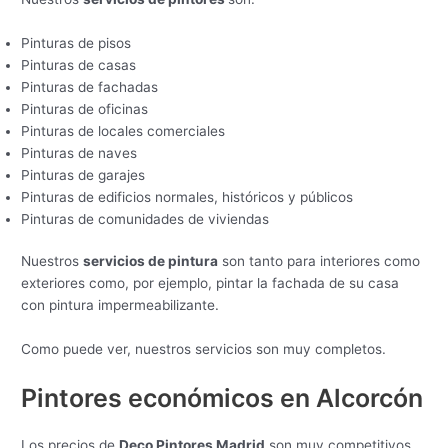
Pinturas de pisos
Pinturas de casas
Pinturas de fachadas
Pinturas de oficinas
Pinturas de locales comerciales
Pinturas de naves
Pinturas de garajes
Pinturas de edificios normales, históricos y públicos
Pinturas de comunidades de viviendas
Nuestros
servicios de pintura
son tanto para interiores como
exteriores como, por ejemplo, pintar la fachada de su casa
con pintura impermeabilizante.
Como puede ver, nuestros servicios son muy completos.
Pintores económicos en Alcorcón
Los precios de
Deco Pintores Madrid
son muy competitivos,