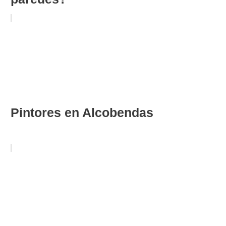
Pintores en Alcobendas