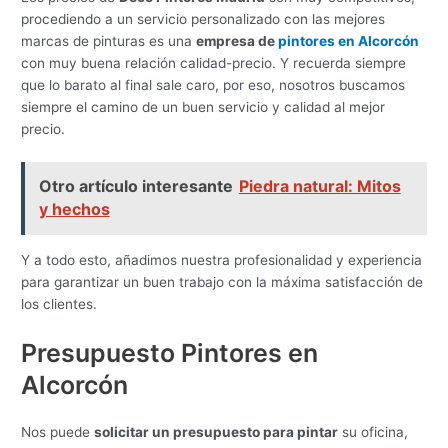
procediendo a un servicio personalizado con las mejores
marcas de pinturas es una
empresa de
pintores en Alcorcón
con muy buena relación calidad-precio. Y recuerda siempre
que lo barato al final sale caro, por eso, nosotros buscamos
siempre el camino de un buen servicio y calidad al mejor
precio.
Otro artículo interesante
Piedra natural: Mitos
y hechos
Y a todo esto, añadimos nuestra profesionalidad y experiencia
para garantizar un buen trabajo con la máxima satisfacción de
los clientes.
Presupuesto Pintores en
Alcorcón
Nos puede
solicitar un presupuesto para pintar
su oficina,