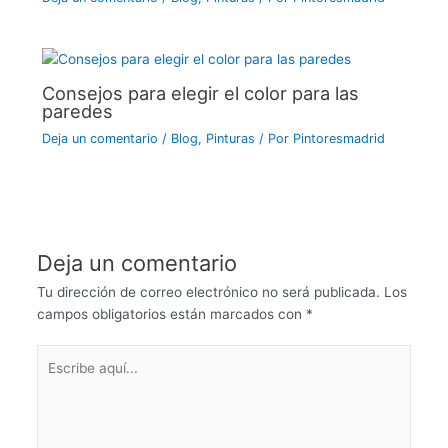
Consejos para elegir el color para las
paredes
Deja un comentario
/
Blog
,
Pinturas
/ Por
Pintoresmadrid
Deja un comentario
Tu dirección de correo electrónico no será publicada.
Los
campos obligatorios están marcados con
*
Escribe
aquí...