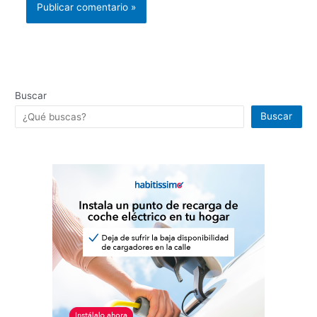
Buscar
Buscar