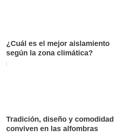
¿Cuál es el mejor aislamiento
según la zona climática?
Tradición, diseño y comodidad
conviven en las alfombras