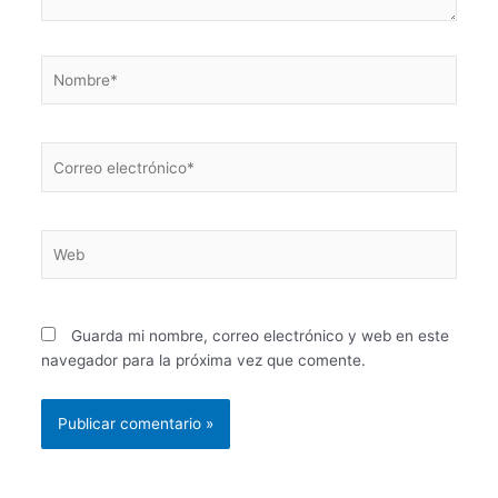
Nombre*
Correo
electrónico*
Web
Guarda mi nombre, correo electrónico y web en este
navegador para la próxima vez que comente.