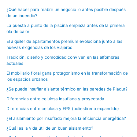
¿Qué hacer para reabrir un negocio lo antes posible después
de un incendio?
La puesta a punto de la piscina empieza antes de la primera
ola de calor
El alquiler de apartamentos premium evoluciona junto a las
nuevas exigencias de los viajeros
Tradición, diseño y comodidad conviven en las alfombras
actuales
El mobiliario floral gana protagonismo en la transformación de
los espacios urbanos
¿Se puede insuflar aislante térmico en las paredes de Pladur?
Diferencias entre celulosa insuflada y proyectada
Diferencias entre celulosa y EPS (poliestireno expandido)
¿El aislamiento por insuflado mejora la eficiencia energética?
¿Cuál es la vida útil de un buen aislamiento?