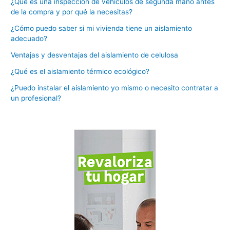
¿Qué es una inspección de vehículos de segunda mano antes
de la compra y por qué la necesitas?
¿Cómo puedo saber si mi vivienda tiene un aislamiento
adecuado?
Ventajas y desventajas del aislamiento de celulosa
¿Qué es el aislamiento térmico ecológico?
¿Puedo instalar el aislamiento yo mismo o necesito contratar a
un profesional?