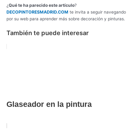
¿
Qué te ha parecido este artículo
?
DECOPINTORESMADRID.COM
te invita a seguir navegando
por su web para aprender más sobre decoración y pinturas.
También te puede interesar
Glaseador en la pintura