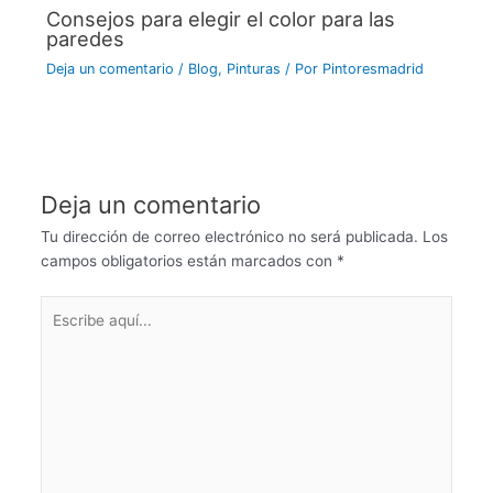
Consejos para elegir el color para las
paredes
Deja un comentario
/
Blog
,
Pinturas
/ Por
Pintoresmadrid
Deja un comentario
Tu dirección de correo electrónico no será publicada.
Los
campos obligatorios están marcados con
*
Escribe
aquí...