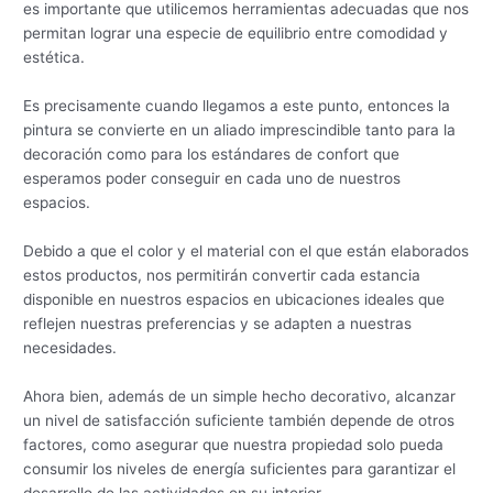
es importante que utilicemos herramientas adecuadas que nos
permitan lograr una especie de equilibrio entre comodidad y
estética.
Es precisamente cuando llegamos a este punto, entonces la
pintura se convierte en un aliado imprescindible tanto para la
decoración como para los estándares de confort que
esperamos poder conseguir en cada uno de nuestros
espacios.
Debido a que el color y el material con el que están elaborados
estos productos, nos permitirán convertir cada estancia
disponible en nuestros espacios en ubicaciones ideales que
reflejen nuestras preferencias y se adapten a nuestras
necesidades.
Ahora bien, además de un simple hecho decorativo, alcanzar
un nivel de satisfacción suficiente también depende de otros
factores, como asegurar que nuestra propiedad solo pueda
consumir los niveles de energía suficientes para garantizar el
desarrollo de las actividades en su interior.