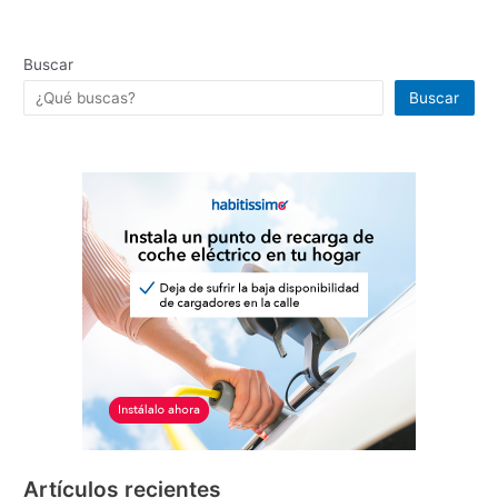
Buscar
Buscar
Artículos recientes