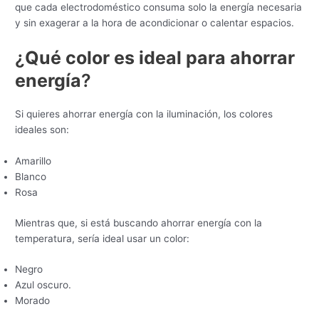
que cada electrodoméstico consuma solo la energía necesaria
y sin exagerar a la hora de acondicionar o calentar espacios.
¿
Qué color es ideal para ahorrar
energía
?
Si quieres ahorrar energía con la iluminación, los colores
ideales son:
Amarillo
Blanco
Rosa
Mientras que, si está buscando ahorrar energía con la
temperatura, sería ideal usar un color:
Negro
Azul oscuro.
Morado