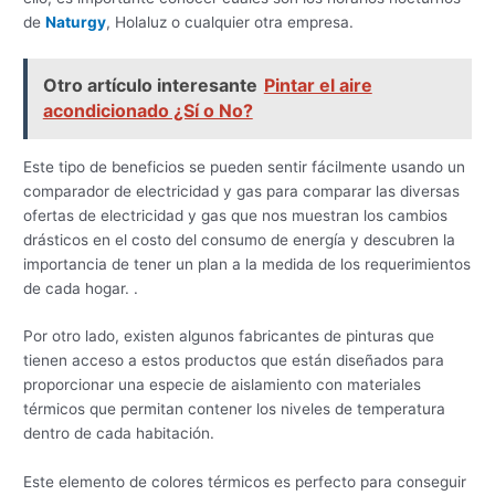
de
Naturgy
, Holaluz o cualquier otra empresa.
Otro artículo interesante
Pintar el aire
acondicionado ¿Sí o No?
Este tipo de beneficios se pueden sentir fácilmente usando un
comparador de electricidad y gas para comparar las diversas
ofertas de electricidad y gas que nos muestran los cambios
drásticos en el costo del consumo de energía y descubren la
importancia de tener un plan a la medida de los requerimientos
de cada hogar. .
Por otro lado, existen algunos fabricantes de pinturas que
tienen acceso a estos productos que están diseñados para
proporcionar una especie de aislamiento con materiales
térmicos que permitan contener los niveles de temperatura
dentro de cada habitación.
Este elemento de colores térmicos es perfecto para conseguir