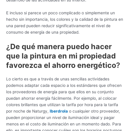
E incluso si parece un poco complicado o simplemente un
hecho sin importancia, los colores y la calidad de la pintura en
una pared pueden reducir significativamente el nivel de
consumo de energía de una propiedad.
¿
De qué manera puedo hacer
que la pintura en mi propiedad
favorezca el ahorro energético
?
Lo cierto es que a través de unas sencillas actividades
podemos adaptar cada espacio a los estándares que ofrecen
los proveedores de energía para que ellos en su conjunto
puedan ahorrar energía fácilmente. Por ejemplo, al colocar
colores brillantes que utilizan la tarifa por hora para la tarifa
por noche de Naturgy,
Iberdrola
o cualquier otro proveedor,
pueden proporcionar un nivel de iluminación ideal y pagar
menos en el costo de iluminación en un momento dado. Para
ello, es importante conocer cuáles son los horarios nocturnos